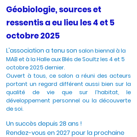
Géobiologie, sources et
ressentis a eu lieu les 4 et 5
octobre 2025
L'association a tenu son
salon biennal à la
MAB et à la Halle aux Blés de Soultz les 4 et 5
octobre 2025 dernier.
Ouvert à tous, ce salon a réuni des acteurs
portant un regard différent aussi bien sur la
qualité de vie que sur l’habitat, le
développement personnel ou la découverte
de soi.
Un succès depuis 28 ans !
Rendez-vous en 2027 pour la prochaine