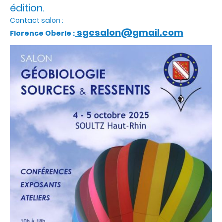
édition.
Contact salon :
sgesalon@gmail.com
Florence Oberle :