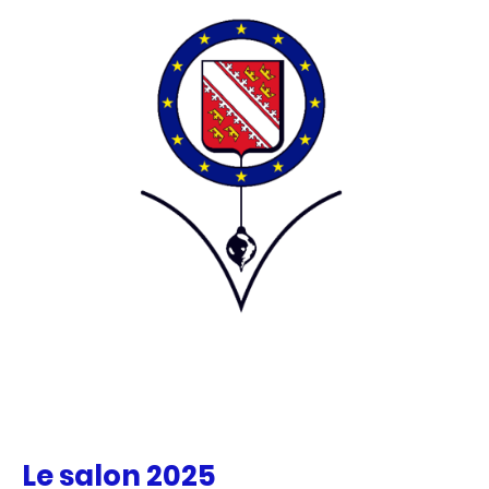
Le salon 2025