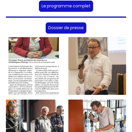
Le programme complet
Dossier de presse